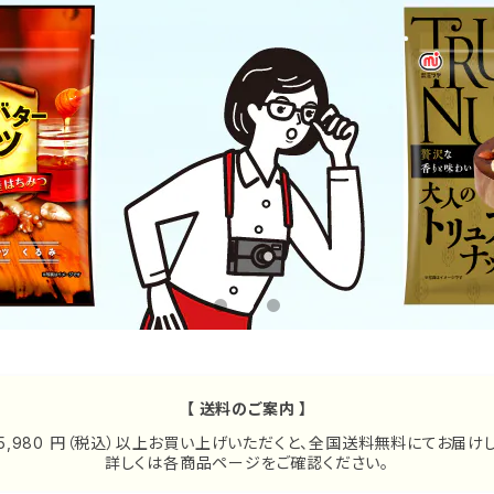
【 送料のご案内 】
 5,980 円（税込）以上お買い上げいただくと、全国送料無料にてお届けし
詳しくは各商品ページをご確認ください。