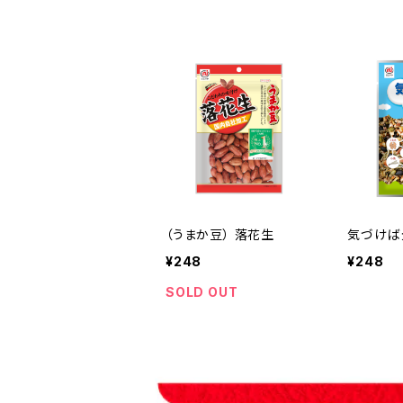
（うまか豆） 落花生
気づけば
¥248
¥248
SOLD OUT