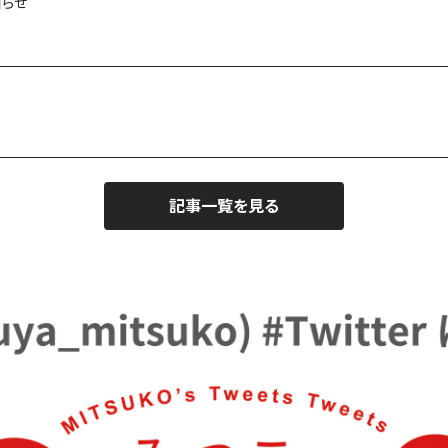
知らせ
記事一覧を見る