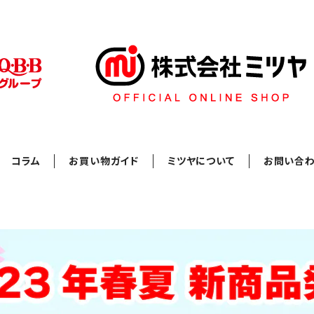
コラム
お買い物ガイド
ミツヤについて
お問い合