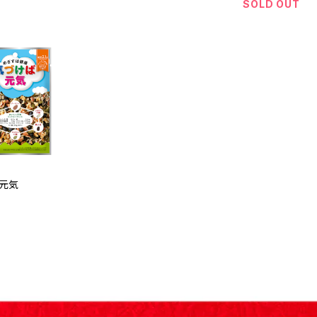
SOLD OUT
元気