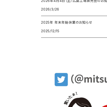
2026年4月4日（土）広島工場直売会のお
2026/3/26
2025年 年末年始休業のお知らせ
2025/12/15