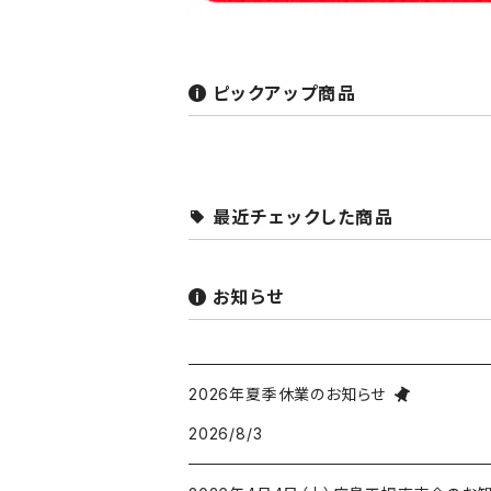
ピックアップ商品
最近チェックした商品
お知らせ
2026年夏季休業のお知らせ
2026/8/3