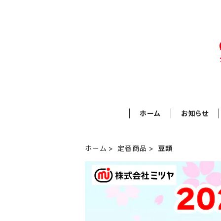
ホーム
お知らせ
ホーム
定番商品
豆類