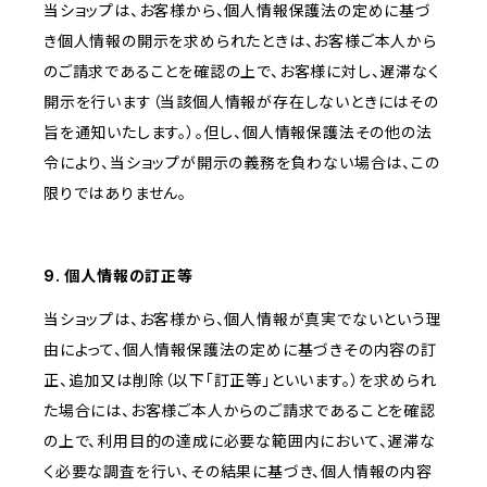
当ショップは、お客様から、個人情報保護法の定めに基づ
き個人情報の開示を求められたときは、お客様ご本人から
のご請求であることを確認の上で、お客様に対し、遅滞なく
開示を行います（当該個人情報が存在しないときにはその
旨を通知いたします。）。但し、個人情報保護法その他の法
令により、当ショップが開示の義務を負わない場合は、この
限りではありません。
9. 個人情報の訂正等
当ショップは、お客様から、個人情報が真実でないという理
由によって、個人情報保護法の定めに基づきその内容の訂
正、追加又は削除（以下「訂正等」といいます。）を求められ
た場合には、お客様ご本人からのご請求であることを確認
の上で、利用目的の達成に必要な範囲内において、遅滞な
く必要な調査を行い、その結果に基づき、個人情報の内容