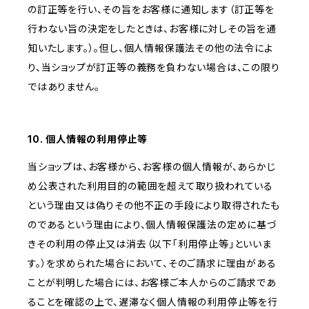
の訂正等を行い、その旨をお客様に通知します（訂正等を
行わない旨の決定をしたときは、お客様に対しその旨を通
知いたします。）。但し、個人情報保護法その他の法令によ
り、当ショップが訂正等の義務を負わない場合は、この限り
ではありません。
10. 個人情報の利用停止等
当ショップは、お客様から、お客様の個人情報が、あらかじ
め公表された利用目的の範囲を超えて取り扱われている
という理由又は偽りその他不正の手段により取得されたも
のであるという理由により、個人情報保護法の定めに基づ
きその利用の停止又は消去（以下「利用停止等」といいま
す。）を求められた場合において、そのご請求に理由がある
ことが判明した場合には、お客様ご本人からのご請求であ
ることを確認の上で、遅滞なく個人情報の利用停止等を行