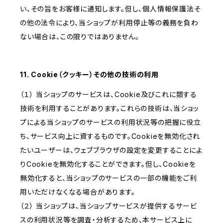
い、その旨をお客様に通知します。但し、個人情報保護法そ
の他の法令により、当ショップが利用停止等の義務を負わ
ない場合は、この限りではありません。
11. Cookie（クッキー）その他の技術の利用
（１） 当ショップのサービスは、Cookie及びこれに類する
技術を利用することがあります。これらの技術は、当ショッ
プによる当ショップのサービスの利用状況等の把握に役立
ち、サービス向上に資するものです。Cookieを無効化され
たいユーザーは、ウェブブラウザの設定を変更することによ
りCookieを無効化することができます。但し、Cookieを
無効化すると、当ショップのサービスの一部の機能をご利
用いただけなくなる場合があります。
（２） 当ショップは、当ショップサービスが提供するサービ
スの利用状況等を調査・分析するため、本サービス上に