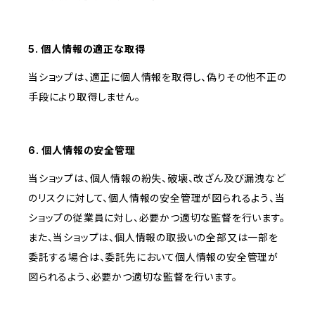
5. 個人情報の適正な取得
当ショップは、適正に個人情報を取得し、偽りその他不正の
手段により取得しません。
6. 個人情報の安全管理
当ショップは、個人情報の紛失、破壊、改ざん及び漏洩など
のリスクに対して、個人情報の安全管理が図られるよう、当
ショップの従業員に対し、必要かつ適切な監督を行います。
また、当ショップは、個人情報の取扱いの全部又は一部を
委託する場合は、委託先において個人情報の安全管理が
図られるよう、必要かつ適切な監督を行います。