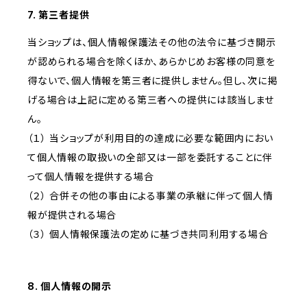
7. 第三者提供
当ショップは、個人情報保護法その他の法令に基づき開示
が認められる場合を除くほか、あらかじめお客様の同意を
得ないで、個人情報を第三者に提供しません。但し、次に掲
げる場合は上記に定める第三者への提供には該当しませ
ん。
（１） 当ショップが利用目的の達成に必要な範囲内におい
て個人情報の取扱いの全部又は一部を委託することに伴
って個人情報を提供する場合
（２） 合併その他の事由による事業の承継に伴って個人情
報が提供される場合
（３） 個人情報保護法の定めに基づき共同利用する場合
8. 個人情報の開示