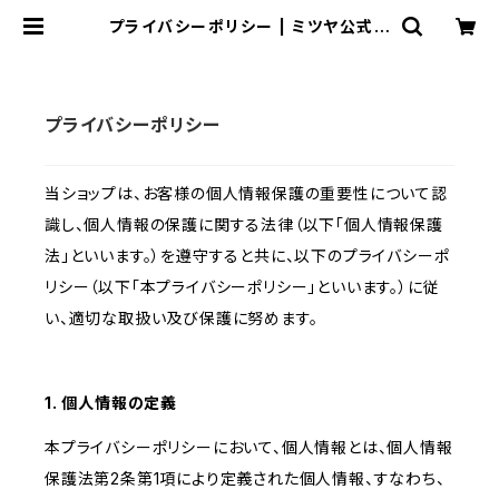
プライバシーポリシー | ミツヤ公式オ
ンラインショップ
プライバシーポリシー
当ショップは、お客様の個人情報保護の重要性について認
識し、個人情報の保護に関する法律（以下「個人情報保護
法」といいます。）を遵守すると共に、以下のプライバシーポ
リシー（以下「本プライバシーポリシー」といいます。）に従
い、適切な取扱い及び保護に努めます。
1. 個人情報の定義
本プライバシーポリシーにおいて、個人情報とは、個人情報
保護法第2条第1項により定義された個人情報、すなわち、