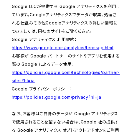
Google LLCが提供する Google アナリティクスを利用し
ています。Googleアナリティクスでデータが収集、処理さ
れる仕組みその他Googleアナリティクスの詳しい情報に
つきましては、同社のサイトをご覧ください。
Google アナリティクス 利用規約：
https://www.google.com/analytics/terms/jp.html
お客様が Google パートナーのサイトやアプリを使用する
際の Google によるデータ使用：
https://policies.google.com/technologies/partner-
sites?hl=ja
Google プライバシーポリシー：
https://policies.google.com/privacy?hl=ja
なお、お客様はご自身のデータが Google アナリティクス
で使用されることを望まない場合は、Google 社の提供す
る Google アナリティクス オプトアウト アドオンをご利用