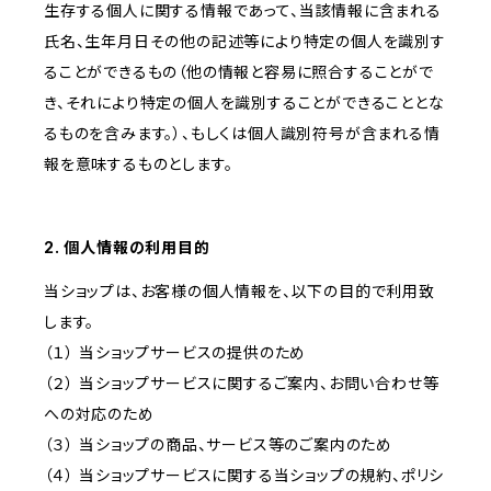
生存する個人に関する情報であって、当該情報に含まれる
氏名、生年月日その他の記述等により特定の個人を識別す
ることができるもの（他の情報と容易に照合することがで
き、それにより特定の個人を識別することができることとな
るものを含みます。）、もしくは個人識別符号が含まれる情
報を意味するものとします。
2. 個人情報の利用目的
当ショップは、お客様の個人情報を、以下の目的で利用致
します。
（１） 当ショップサービスの提供のため
（２） 当ショップサービスに関するご案内、お問い合わせ等
への対応のため
（３） 当ショップの商品、サービス等のご案内のため
（４） 当ショップサービスに関する当ショップの規約、ポリシ