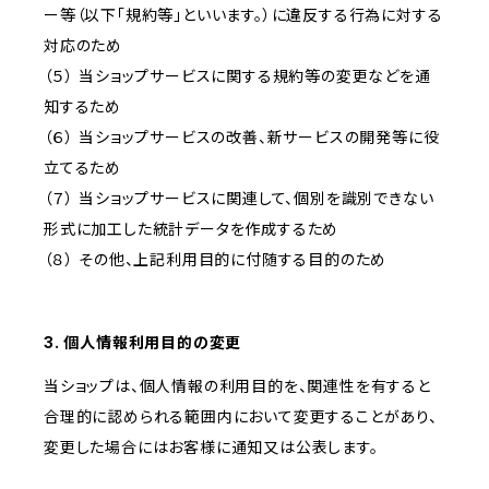
ー等（以下「規約等」といいます。）に違反する行為に対する
対応のため
（５） 当ショップサービスに関する規約等の変更などを通
知するため
（６） 当ショップサービスの改善、新サービスの開発等に役
立てるため
（７） 当ショップサービスに関連して、個別を識別できない
形式に加工した統計データを作成するため
（８） その他、上記利用目的に付随する目的のため
3. 個人情報利用目的の変更
当ショップは、個人情報の利用目的を、関連性を有すると
合理的に認められる範囲内において変更することがあり、
変更した場合にはお客様に通知又は公表します。