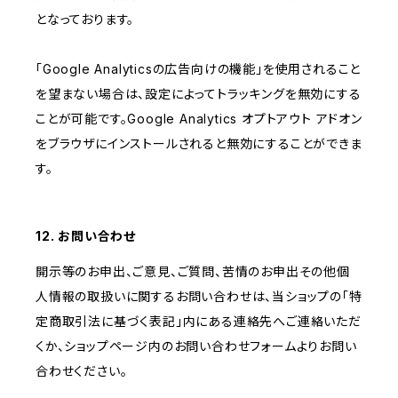
となっております。
「Google Analyticsの広告向けの機能」を使用されること
を望まない場合は、設定によってトラッキングを無効にする
ことが可能です。Google Analytics オプトアウト アドオン
をブラウザにインストールされると無効にすることができま
す。
12. お問い合わせ
開示等のお申出、ご意見、ご質問、苦情のお申出その他個
人情報の取扱いに関するお問い合わせは、当ショップの「特
定商取引法に基づく表記」内にある連絡先へご連絡いただ
くか、ショップページ内のお問い合わせフォームよりお問い
合わせください。