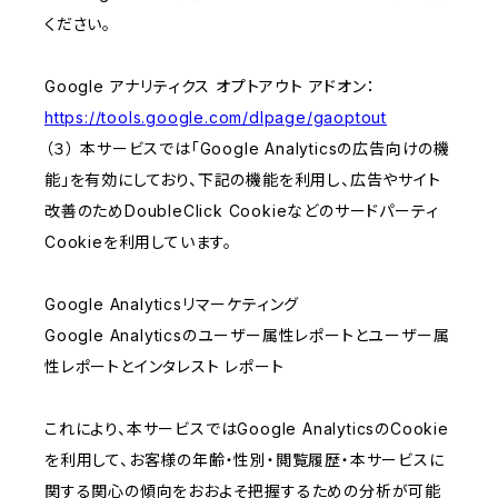
ください。
Google アナリティクス オプトアウト アドオン：
https://tools.google.com/dlpage/gaoptout
（３） 本サービスでは「Google Analyticsの広告向けの機
能」を有効にしており、下記の機能を利用し、広告やサイト
改善のためDoubleClick Cookieなどのサードパーティ
Cookieを利用しています。
Google Analyticsリマーケティング
Google Analyticsのユーザー属性レポートとユーザー属
性レポートとインタレスト レポート
これにより、本サービスではGoogle AnalyticsのCookie
を利用して、お客様の年齢・性別・閲覧履歴・本サービスに
関する関心の傾向をおおよそ把握するための分析が可能