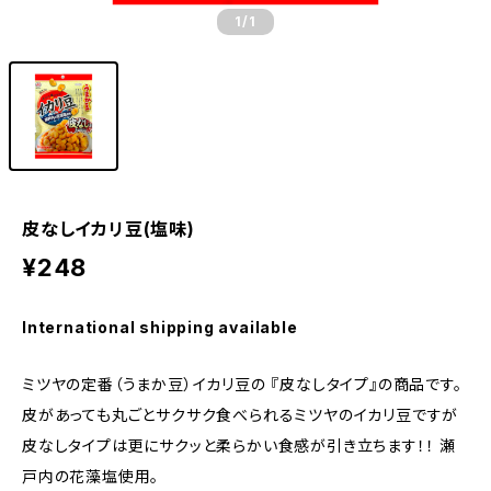
1
/1
皮なしイカリ豆(塩味)
¥248
International shipping available
ミツヤの定番（うまか豆）イカリ豆の 『皮なしタイプ』の商品です。
皮があっても丸ごとサクサク食べられるミツヤのイカリ豆ですが
皮なしタイプは更にサクッと柔らかい食感が引き立ちます！！ 瀬
戸内の花藻塩使用。