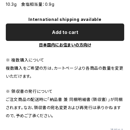
10.3g 食塩相当量：0.9g
International shipping available
Add to cart
日本国内にお住まいの方向け
※ 複数購入について
複数購入をご希望の方は、カートページより各商品の数量を変更
いただけます。
※ 領収書の発行について
ご注文商品の配送時に「納品書 兼 同梱明細書（領収書）」が同梱
されます。なお、領収書の宛名変更および再発行は承りかねます
ので、予めご了承ください。