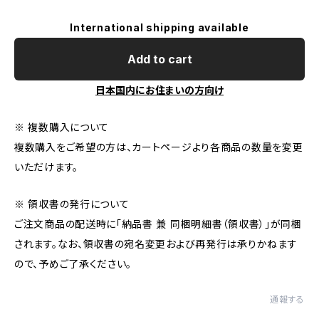
International shipping available
Add to cart
日本国内にお住まいの方向け
※ 複数購入について
複数購入をご希望の方は、カートページより各商品の数量を変更
いただけます。
※ 領収書の発行について
ご注文商品の配送時に「納品書 兼 同梱明細書（領収書）」が同梱
されます。なお、領収書の宛名変更および再発行は承りかねます
ので、予めご了承ください。
通報する