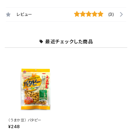
レビュー
(3)
最近チェックした商品
（うまか豆） バタピー
¥248