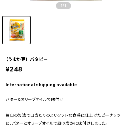
1
/1
（うまか豆） バタピー
¥248
International shipping available
バター＆オリーブオイルで味付け
独自の製法で口当たりのよいソフトな食感に仕上げたピーナッツ
に、バターとオリーブオイルで風味豊かに味付けしました。