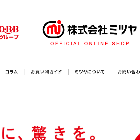
コラム
お買い物ガイド
ミツヤについて
お問い合