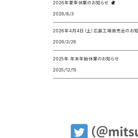
2026年夏季休業のお知らせ
2026/8/3
2026年4月4日（土）広島工場直売会のお
2026/3/26
2025年 年末年始休業のお知らせ
2025/12/15