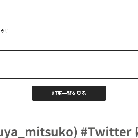
知らせ
記事一覧を見る