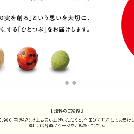
【 送料のご案内 】
 5,980 円（税込）以上お買い上げいただくと、全国送料無料にてお届けし
詳しくは各商品ページをご確認ください。