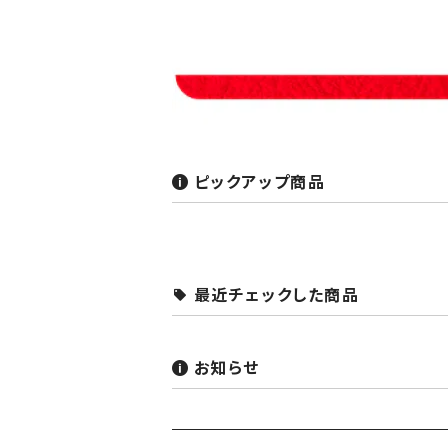
ピックアップ商品
最近チェックした商品
お知らせ