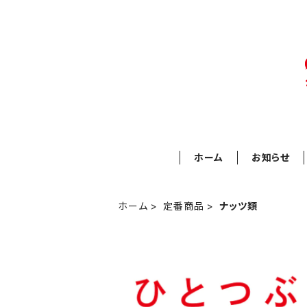
ホーム
お知らせ
ホーム
定番商品
ナッツ類