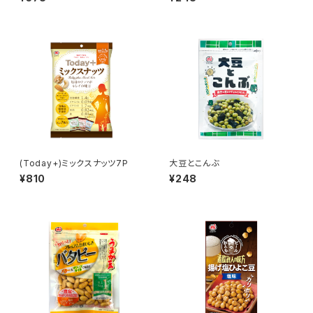
(Today+)ミックスナッツ7P
大豆とこんぶ
¥810
¥248