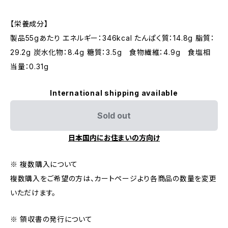
【栄養成分】
製品55gあたり エネルギー：346kcal たんぱく質：14.8g 脂質：
29.2g 炭水化物：8.4g 糖質：3.5g 食物繊維：4.9g 食塩相
当量：0.31g
International shipping available
Sold out
日本国内にお住まいの方向け
※ 複数購入について
複数購入をご希望の方は、カートページより各商品の数量を変更
いただけます。
※ 領収書の発行について