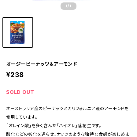
1
/1
オージーピーナッツ＆アーモンド
¥238
SOLD OUT
オーストラリア産のピーナッツとカリフォルニア産のアーモンドを
使用しています。
「オレイン酸」を多く含んだ「ハイオレ」落花生です。
酸化などの劣化を遅らせ、ナッツのような独特な食感が楽しめま