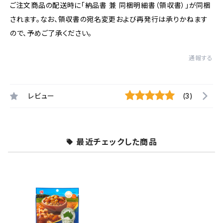
ご注文商品の配送時に「納品書 兼 同梱明細書（領収書）」が同梱
されます。なお、領収書の宛名変更および再発行は承りかねます
ので、予めご了承ください。
通報する
レビュー
(3)
最近チェックした商品