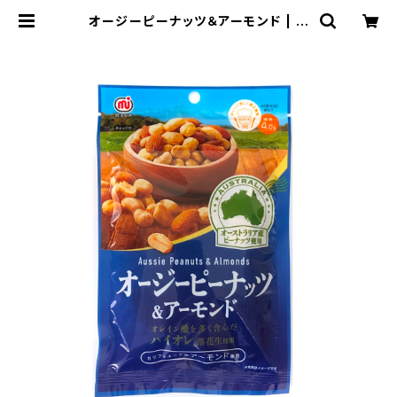
オージーピーナッツ＆アーモンド | ミ
ツヤ公式オンラインショップ