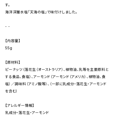
す。
海洋深層水塩「天海の塩」で味付けしました。
- -
【内容量】
55g
【原材料】
ピーナッツ（落花生（オーストラリア）、植物油、乳等を主要原料と
する食品、食塩）、アーモンド（アーモンド（アメリカ）、植物油、食
塩）／調味料（アミノ酸等）、（一部に乳成分・落花生・アーモンド
を含む）
【アレルギー情報】
乳成分・落花生・アーモンド