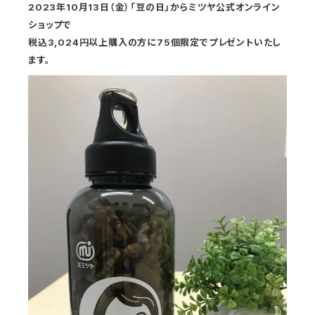
2023年10月13日（金）「豆の日」からミツヤ公式オンライン
ショップで
税込3,024円以上購入の方に75個限定でプレゼントいたし
ます。