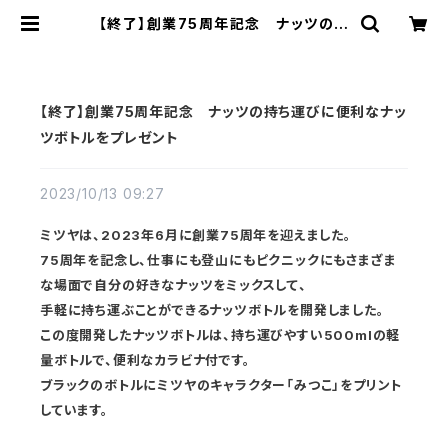
【終了】創業75周年記念 ナッツの持
ち運びに便利なナッツボトルをプレゼ
ント | ミツヤ公式オンラインショップ
【終了】創業75周年記念 ナッツの持ち運びに便利なナッ
ツボトルをプレゼント
2023/10/13 09:27
ミツヤは、2023年6月に創業75周年を迎えました。
75周年を記念し、仕事にも登山にもピクニックにもさまざま
な場面で自分の好きなナッツをミックスして、
手軽に持ち運ぶことができるナッツボトルを開発しました。
この度開発したナッツボトルは、持ち運びやすい500mlの軽
量ボトルで、便利なカラビナ付です。
ブラックのボトルにミツヤのキャラクター「みつこ」をプリント
しています。