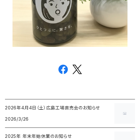
2026年4月4日（土）広島工場直売会のお知らせ
2026/3/26
2025年 年末年始休業のお知らせ