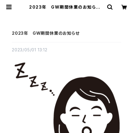
2023年 GW期間休業のお知らせ |
ミツヤ公式オンラインショップ
2023年 GW期間休業のお知らせ
2023/05/01 13:12