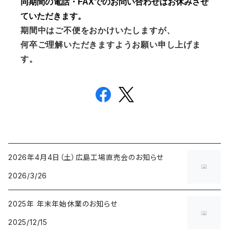
同期間の電話・FAXでのお問い合わせはお休みさせ
ていただきます。
期間中はご不便をおかけいたしますが、
何卒ご理解いただきますようお願い申し上げま
す。
2026年4月4日（土）広島工場直売会のお知らせ
2026/3/26
2025年 年末年始休業のお知らせ
2025/12/15