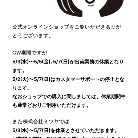
公式オンラインショップをご覧いただきありが
とうございます。
GW期間ですが
5/3(水)～5/5(金)、5/7(日)
が出荷業務の休業となり
ます。
5/2(火)～5/7(日)
はカスタマーサポートの停止とな
ります。
なおショップでの購入に関しましては、休業期間中
も通常どおりご利用いただけます。
また株式会社ミツヤでは
5/3(水)～5/7(日)
を休業とさせていただきます。